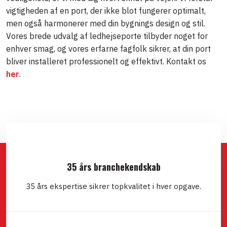
vigtigheden af en port, der ikke blot fungerer optimalt,
men også harmonerer med din bygnings design og stil.
Vores brede udvalg af ledhejseporte tilbyder noget for
enhver smag, og vores erfarne fagfolk sikrer, at din port
bliver installeret professionelt og effektivt. Kontakt os
her
.
35 års branchekendskab
35 års ekspertise sikrer topkvalitet i hver opgave.