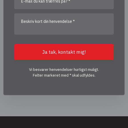
Vi besvarer henvendelser hurtigst muligt.
Felter markeret med * skal udfyldes.