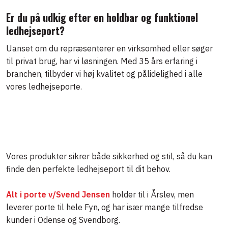
Er du på udkig efter en holdbar og funktionel
ledhejseport?
Uanset om du repræsenterer en virksomhed eller søger
til privat brug, har vi løsningen. Med 35 års erfaring i
branchen, tilbyder vi høj kvalitet og pålidelighed i alle
vores ledhejseporte.
Vores produkter sikrer både sikkerhed og stil, så du kan
finde den perfekte ledhejseport til dit behov.
Alt i porte v/Svend Jensen
holder til i Årslev, men
leverer porte til hele Fyn, og har især mange tilfredse
kunder i Odense og Svendborg.​