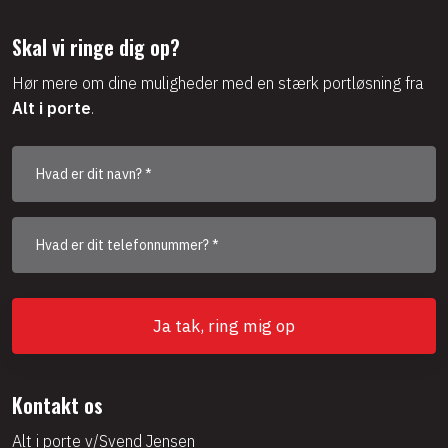
Skal vi ringe dig op?
Hør mere om dine muligheder med en stærk portløsning fra
Alt i porte
.
Kontakt os
Alt i porte v/Svend Jensen